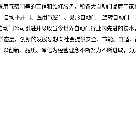
医用气密门等的直销和维修服务，和各大自动门品牌厂家
、自动平开门、医用气密门、弧形自动门、旋转自动门、
自动门公司引进并吸收当今世界自动门行业内先进的技术
学态度，创新的发展思想向社会提供安全、节能、舒适、
，以创新、品质、诚信为经营理念不断努力不断进取，为