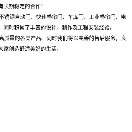
有长期稳定的合作！
不锈钢自动门、快速卷帘门、车库门、工业卷帘门、电
，同时积累了丰富的设计、制作及工程安装经验。
高质量的各类产品。同时我们将以完善的售后服务，良
大家创造舒适美好的生活。