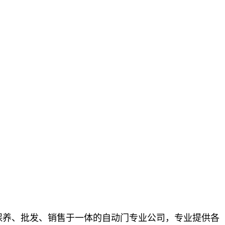
、保养、批发、销售于一体的自动门专业公司，专业提供各