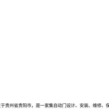
，位于贵州省贵阳市，是一家集自动门设计、安装、维修