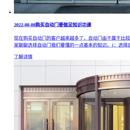
2022-08-08
购买自动门要做足知识功课
现在购买自动门的客户越来越多了，自动门由于属于比较
家聊聊选择自动门我们要懂的一点基本的知识。1：选择自动
了解详情