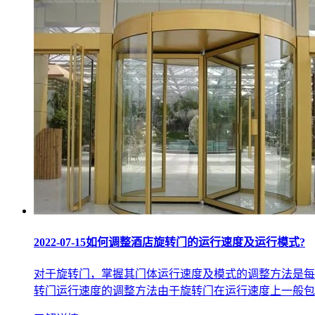
2022-07-15
如何调整酒店旋转门的运行速度及运行模式?
对于旋转门，掌握其门体运行速度及模式的调整方法是每
转门运行速度的调整方法由于旋转门在运行速度上一般包括