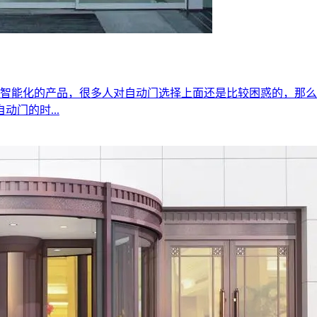
智能化的产品，很多人对自动门选择上面还是比较困惑的，那么
门的时...