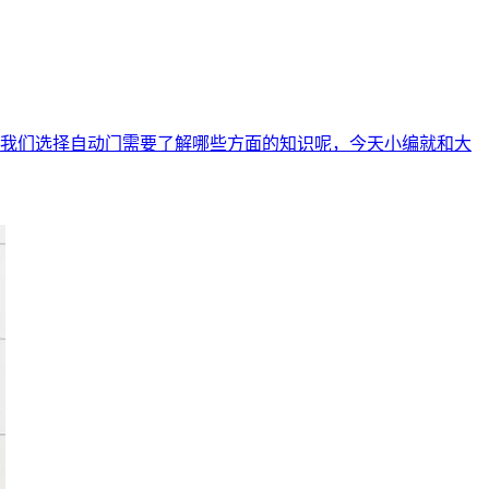
我们选择自动门需要了解哪些方面的知识呢，今天小编就和大