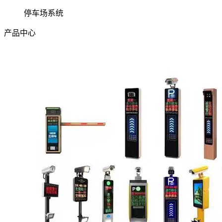
停车场系统
产品中心