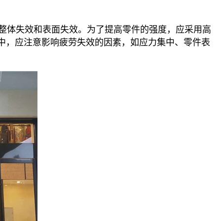
整体失效和表面失效。为了提高零件的强度，应采用高
中，应注意影响疲劳失效的因素，如应力集中、零件表