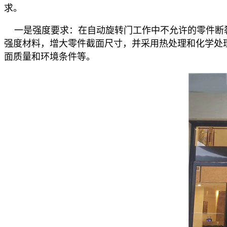
求。
一是强度要求：在自动旋转门工作中不允许的零件断
强度材料，增大零件截面尺寸，并采用热处理和化学处
面质量和环境条件等。