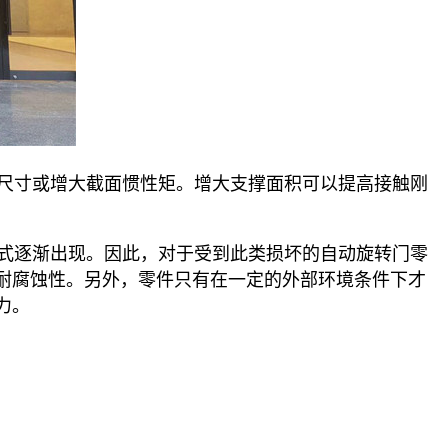
尺寸或增大截面惯性矩。增大支撑面积可以提高接触刚
式逐渐出现。因此，对于受到此类损坏的自动旋转门零
耐腐蚀性。另外，零件只有在一定的外部环境条件下才
力。