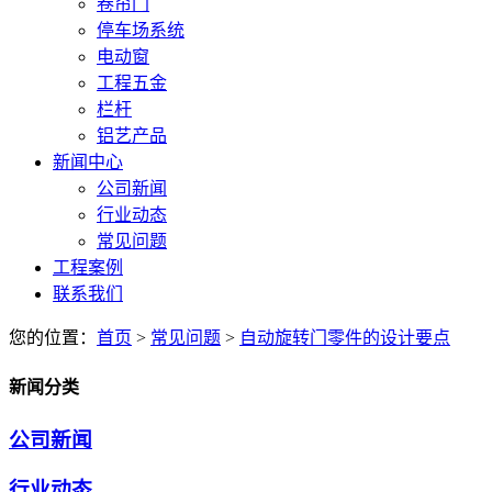
卷帘门
停车场系统
电动窗
工程五金
栏杆
铝艺产品
新闻中心
公司新闻
行业动态
常见问题
工程案例
联系我们
您的位置：
首页
>
常见问题
>
自动旋转门零件的设计要点
新闻分类
公司新闻
行业动态