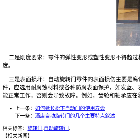
二是刚度要求：零件的弹性变形或塑性变形不得超过
度。
三是表面损坏：自动旋转门零件的表面损伤主要是腐
件，应选用耐腐蚀材料或各种防腐表面保护，如发蓝、
能正常工作，否则会导致故障。例如，齿轮和轴承应在
上一条：
如何延长松下自动门的使用寿命
下一条：
酒店自动旋转门的几个主要特点叙述
相关标签：
旋转门
,
自动旋转门
,
【相关新闻】