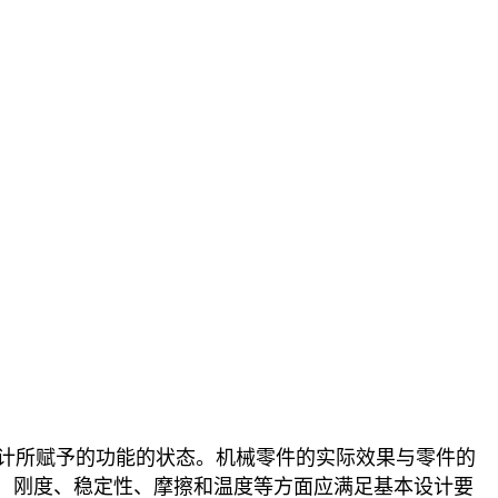
计所赋予的功能的状态。机械零件的实际效果与零件的
、刚度、稳定性、摩擦和温度等方面应满足基本设计要