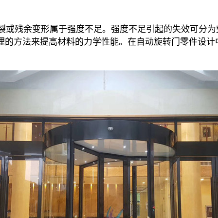
裂或残余变形属于强度不足。强度不足引起的失效可分为
理的方法来提高材料的力学性能。在自动旋转门零件设计