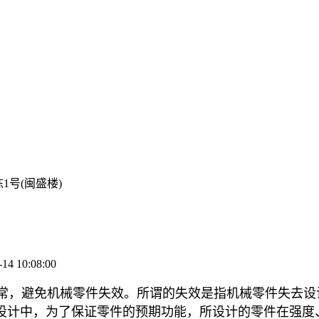
号(闽盛楼)
4 10:08:00
常，避免机械零件失效。所谓的失效是指机械零件失去设
设计中，为了保证零件的预期功能，所设计的零件在强度