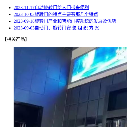
2023-11-17
自动旋转门给人们带来便利
2023-10-03
旋转门的特点主要有那几个特点
2023-09-18
旋转门产业和智能门控系统的发展及优势
2023-09-03
自动门、旋转门安 装 组 织 方 案
【相关产品】