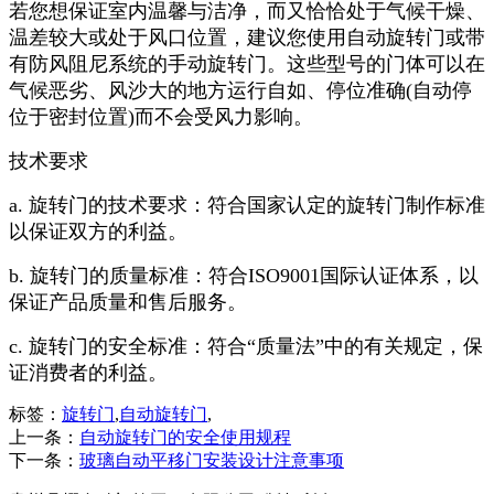
若您想保证室内温馨与洁净，而又恰恰处于气候干燥、
温差较大或处于风口位置，建议您使用自动旋转门或带
有防风阻尼系统的手动旋转门。这些型号的门体可以在
气候恶劣、风沙大的地方运行自如、停位准确(自动停
位于密封位置)而不会受风力影响。
技术要求
a. 旋转门的技术要求：符合国家认定的旋转门制作标准
以保证双方的利益。
b. 旋转门的质量标准：符合ISO9001国际认证体系，以
保证产品质量和售后服务。
c. 旋转门的安全标准：符合“质量法”中的有关规定，保
证消费者的利益。
标签：
旋转门
,
自动旋转门
,
上一条：
自动旋转门的安全使用规程
下一条：
玻璃自动平移门安装设计注意事项