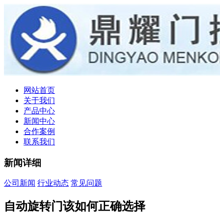
网站首页
关于我们
产品中心
新闻中心
合作案例
联系我们
新闻详细
公司新闻
行业动态
常见问题
自动旋转门该如何正确选择