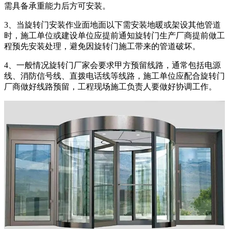
需具备承重能力后方可安装。
3、当旋转门安装作业面地面以下需安装地暖或架设其他管道
时，施工单位或建设单位应提前通知旋转门生产厂商提前做工
程预先安装处理，避免因旋转门施工带来的管道破坏。
4、一般情况旋转门厂家会要求甲方预留线路，通常包括电源
线、消防信号线、直拨电话线等线路，施工单位应配合旋转门
厂商做好线路预留，工程现场施工负责人要做好协调工作。