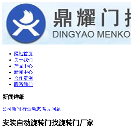
网站首页
关于我们
产品中心
新闻中心
合作案例
联系我们
新闻详细
公司新闻
行业动态
常见问题
安装自动旋转门找旋转门厂家