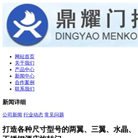
网站首页
关于我们
产品中心
新闻中心
合作案例
联系我们
新闻详细
公司新闻
行业动态
常见问题
打造各种尺寸型号的两翼、三翼、水晶、