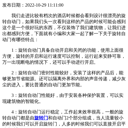
发布日期：2022-10-29 11:11:00
我们走进比较有档次的酒店时候都会看到设计很漂亮的旋
转自动门，如果我们头一次看到这样的产品的时候可能会感到
这个是一个很好玩的东西，不仅装饰了我们建筑物，让我们进
出都感到方便，下面就有小编和大家一起了解一下关于旋转自
动门有哪些特点：
1：旋转自动门具备自动开启和关闭的功能，使用上面很
方便，旋转的开启和运行速度可以控制，运行起来安静可靠，
万一出现断电的情况下，还可以手动进行开启。
2：旋转自动门密封性能较好，安装了这样的产品后，能
够更加节省能源。还可以隔离外界和内部的声音传递，减少灰
尘的进入，要比普通的自动门更加节能。
3：旋转自动门性能好，由于安装各种保护装置，可以实
现建筑物的智能化。
4：旋转自动门运行稳定，工作起来效率很高，一般的旋
转自动门都是由
旋转门
和自动门2个部分组成，当人流量较小
的时候我们可以开启旋转门，人多的时候我们可以直接开启平