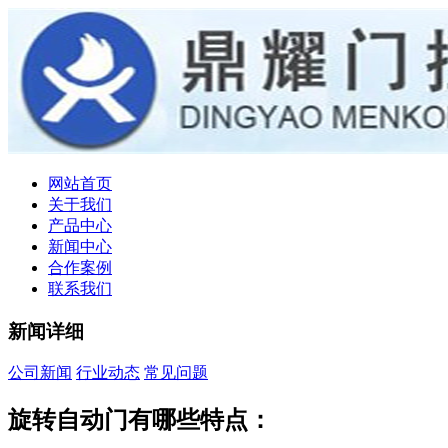
网站首页
关于我们
产品中心
新闻中心
合作案例
联系我们
新闻详细
公司新闻
行业动态
常见问题
旋转自动门有哪些特点：