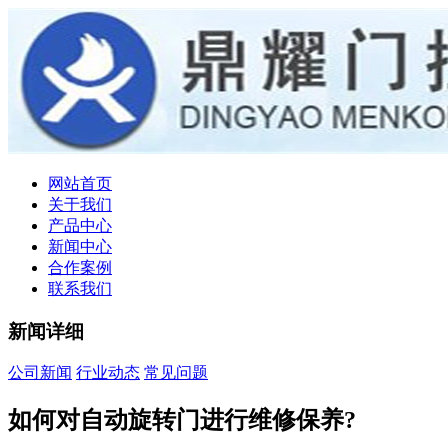
网站首页
关于我们
产品中心
新闻中心
合作案例
联系我们
新闻详细
公司新闻
行业动态
常见问题
如何对自动旋转门进行维修保养?