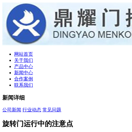
网站首页
关于我们
产品中心
新闻中心
合作案例
联系我们
新闻详细
公司新闻
行业动态
常见问题
旋转门运行中的注意点