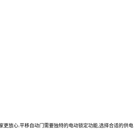
买家更放心.平移自动门需要独特的电动锁定功能,选择合适的供电