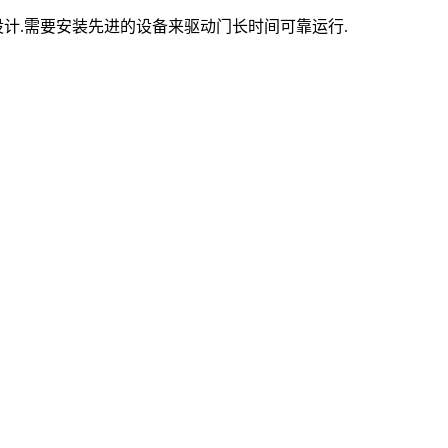
计.需要安装先进的设备来驱动门长时间可靠运行.