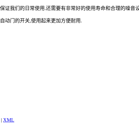
保证我们的日常使用.还需要有非常好的使用寿命和合理的噪音设
自动门的开关,使用起来更加方便耐用.
|
XML