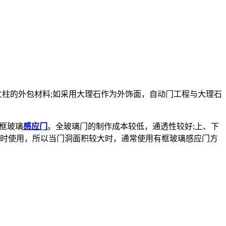
柱的外包材料;如采用大理石作为外饰面，自动门工程与大理石
框玻璃
感应门
。全玻璃门的制作成本较低，通透性较好;上、下
小时使用，所以当门洞面积较大时，通常使用有框玻璃感应门方