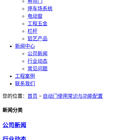
卷帘门
停车场系统
电动窗
工程五金
栏杆
铝艺产品
新闻中心
公司新闻
行业动态
常见问题
工程案例
联系我们
您的位置：
首页
>
自动门使用常识与功能配置
新闻分类
公司新闻
行业动态