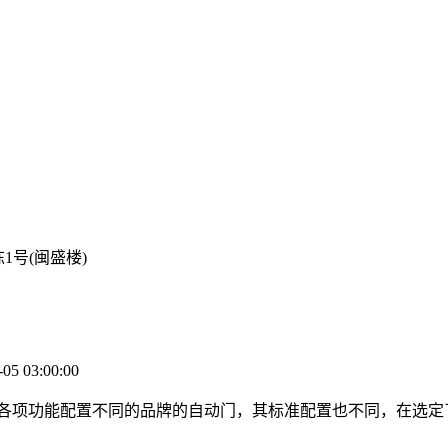
号(闽盛楼)
5 03:00:00
项功能配置不同的品牌的自动门，其标准配置也不同，在选定