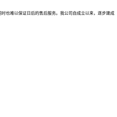
同时也难以保证日后的售后服务。我公司自成立以来，逐步建成