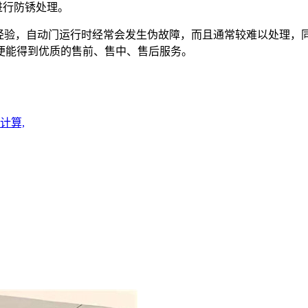
进行防锈处理。
验，自动门运行时经常会发生伪故障，而且通常较难以处理，
便能得到优质的售前、售中、售后服务。
计算,