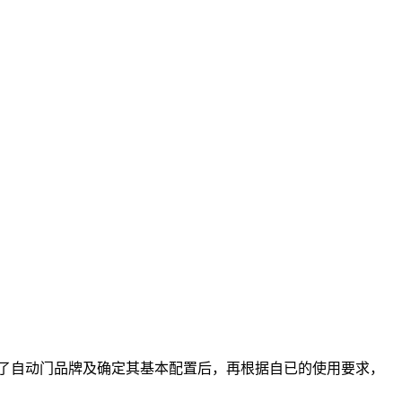
了自动门品牌及确定其基本配置后，再根据自已的使用要求，