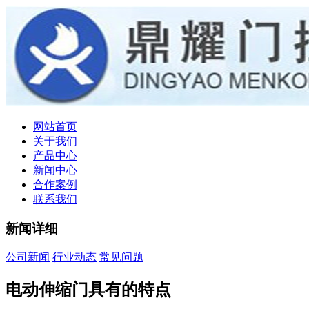
网站首页
关于我们
产品中心
新闻中心
合作案例
联系我们
新闻详细
公司新闻
行业动态
常见问题
电动伸缩门具有的特点